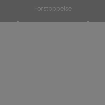
Forstoppelse