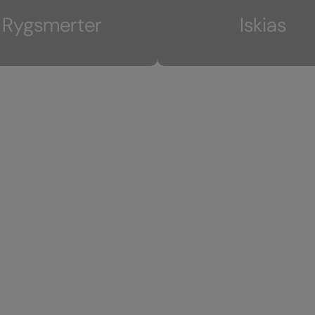
Rygsmerter
Iskias