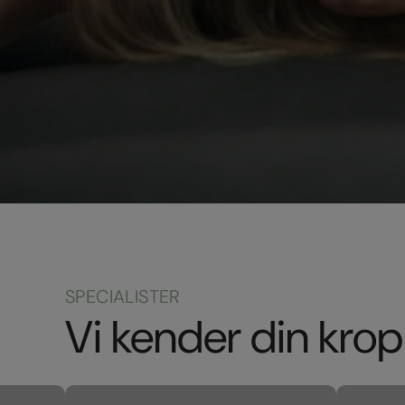
SPECIALISTER
Vi kender din krop