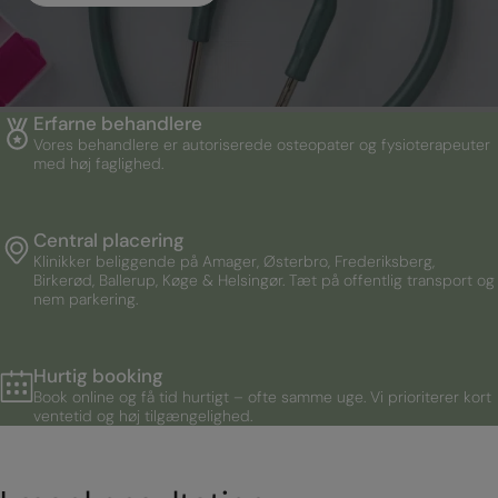
Erfarne behandlere
Vores behandlere er autoriserede osteopater og fysioterapeuter
med høj faglighed.
Central placering
Klinikker beliggende på Amager, Østerbro, Frederiksberg,
Birkerød, Ballerup, Køge & Helsingør. Tæt på offentlig transport og
nem parkering.
Hurtig booking
Book online og få tid hurtigt – ofte samme uge. Vi prioriterer kort
ventetid og høj tilgængelighed.