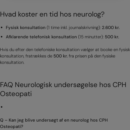
Hvad koster en tid hos neurolog?
Fysisk konsultation
(1 time inkl. journalskrivning):
2.600 kr.
Afklarende telefonisk konsultation
(15 minutter):
500 kr.
Hvis du efter den telefoniske konsultation vælger at booke en fysisk
konsultation, fratrækkes de
500 kr.
fra prisen på den fysiske
konsultation.
FAQ Neurologisk undersøgelse hos CPH
Osteopati
Q – Kan jeg blive undersøgt af en neurolog hos CPH
Osteopati?