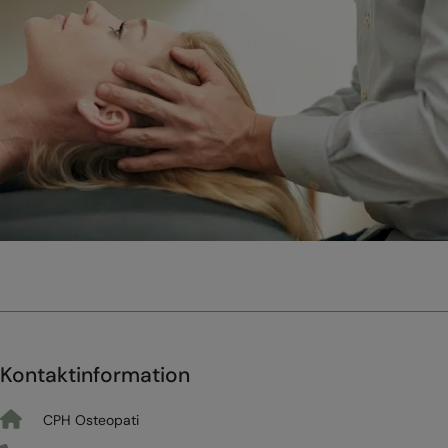
Kontaktinformation
CPH Osteopati