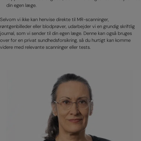
din egen læge.
Selvom vi ikke kan henvise direkte til MR-scanninger,
røntgenbilleder eller blodprøver, udarbejder vi en grundig skriftlig
journal, som vi sender til din egen læge. Denne kan også bruges
over for en privat sundhedsforsikring, så du hurtigt kan komme
videre med relevante scanninger eller tests.