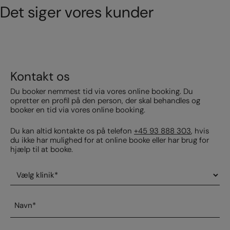
Det siger vores kunder
Kontakt os
Du booker nemmest tid via vores online booking. Du
opretter en profil på den person, der skal behandles og
booker en tid via vores online booking.
Du kan altid kontakte os på telefon
+45 93 888 303
, hvis
du ikke har mulighed for at online booke eller har brug for
hjælp til at booke.
Vælg
klinik
*
Navn
*