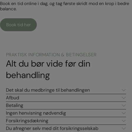
Book en tid online i dag, og tag første skridt mod en krop i bedre
balance.
Book tid her
PRAKTISK INFORMATION & BETINGELSER
Alt du bør vide før din
behandling
Det skal du medbringe til behandlingen
Afbud
Betaling
Ingen henvisning nødvendig
Forsikringsdækning
Du afregner selv med dit forsikringsselskab