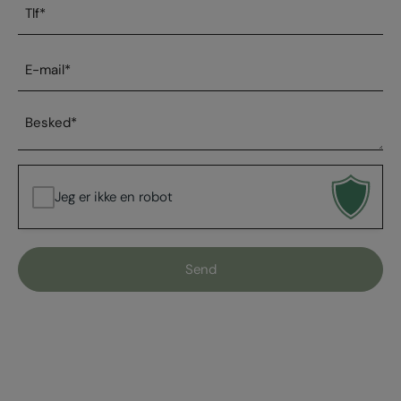
Telefonnummer
*
E-
mail
*
Besked
*
Jeg er ikke en robot