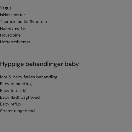
Vagus
Iskiassmerter
Thoracic outlet Syndrom
Nakkesmerter
Hovedpine
Hofteproblemer
Hyppige behandlinger baby
Mor & baby fælles behandling
Baby behandling
Baby top til tå
Baby fladt baghoved
Baby reflux
Stramt tungebånd