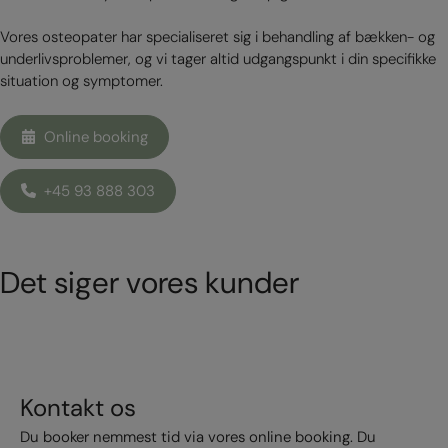
Vores osteopater har specialiseret sig i behandling af bækken- og
underlivsproblemer, og vi tager altid udgangspunkt i din specifikke
situation og symptomer.
Online booking
+45 93 888 303
Det siger vores kunder
Kontakt os
Du booker nemmest tid via vores online booking. Du