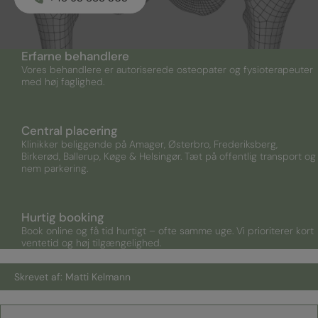
Erfarne behandlere
Vores behandlere er autoriserede osteopater og fysioterapeuter
med høj faglighed.
Central placering
Klinikker beliggende på Amager, Østerbro, Frederiksberg,
Birkerød, Ballerup, Køge & Helsingør. Tæt på offentlig transport og
nem parkering.
Hurtig booking
Book online og få tid hurtigt – ofte samme uge. Vi prioriterer kort
ventetid og høj tilgængelighed.
Skrevet af: Matti Kelmann