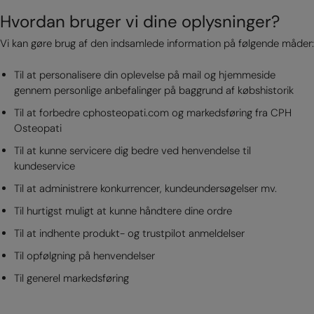
Hvordan bruger vi dine oplysninger?
Vi kan gøre brug af den indsamlede information på følgende måder:
Til at personalisere din oplevelse på mail og hjemmeside
gennem personlige anbefalinger på baggrund af købshistorik
Til at forbedre cphosteopati.com og markedsføring fra CPH
Osteopati
Til at kunne servicere dig bedre ved henvendelse til
kundeservice
Til at administrere konkurrencer, kundeundersøgelser mv.
Til hurtigst muligt at kunne håndtere dine ordre
Til at indhente produkt- og trustpilot anmeldelser
Til opfølgning på henvendelser
Til generel markedsføring