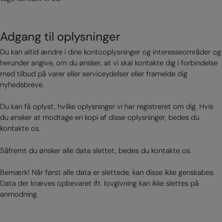
Adgang til oplysninger
Du kan altid ændre i dine kontooplysninger og interesseområder og
herunder angive, om du ønsker, at vi skal kontakte dig i forbindelse
med tilbud på varer eller serviceydelser eller framelde dig
nyhedsbreve.
Du kan få oplyst, hvilke oplysninger vi har registreret om dig. Hvis
du ønsker at modtage en kopi af disse oplysninger, bedes du
kontakte os.
Såfremt du ønsker alle data slettet, bedes du kontakte os.
Bemærk! Når først alle data er slettede, kan disse ikke genskabes.
Data der kræves opbevaret ift. lovgivning kan ikke slettes på
anmodning.