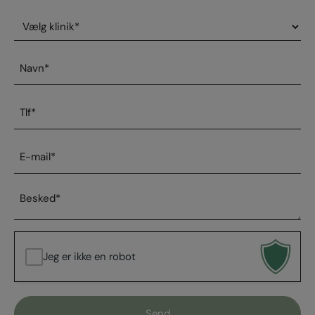
Vælg
klinik
*
Navn
*
Telefonnummer
*
E-
mail
*
Besked
*
Jeg er ikke en robot