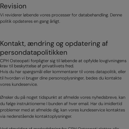
Revision
Vi reviderer løbende vores processer for databehandling. Denne
politik opdateres en gang årligt.
Kontakt, ændring og opdatering af
persondatapolitikken
CPH Osteopati forpligter sig til løbende at opfylde lovgivningens
krav til beskyttelse af privatlivets fred.
Hvis du har spørgsmål eller kommentarer til vores datapolitik, eller
til hvordan vi bruger dine personoplysninger, bedes du kontakte
vores kundeservice.
Ønsker du på noget tidspunkt at afmelde vores nyhedsbreve, kan
du følge instruktionerne I bunden af hver email. Har du imidlertid
problemer med at afmelde dig, kan vores kundeservice kontaktes
via nedenstående kontaktoplysninger.