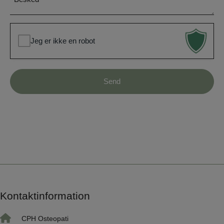
*
Jeg er ikke en robot
Kontaktinformation
CPH Osteopati